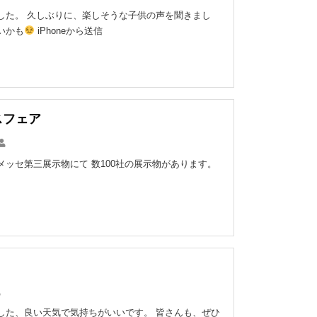
した。 久しぶりに、楽しそうな子供の声を聞きまし
いかも
iPhoneから送信
スフェア
メッセ第三展示物にて 数100社の展示物があります。
した、良い天気で気持ちがいいです。 皆さんも、ぜひ