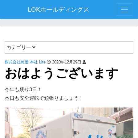
LOKホールディングス
カテゴリー
株式会社急運 本社 Lite
2020年12月29日
おはようございます
今年も残り3日！
本日も安全運転で頑張りましょう！