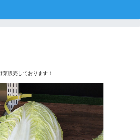
で野菜販売しております！