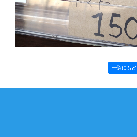
一覧にもど