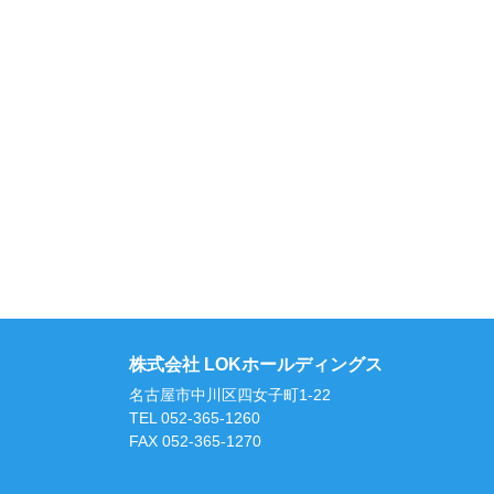
株式会社 LOKホールディングス
名古屋市中川区四女子町1-22
TEL 052-365-1260
FAX
052-365-1270