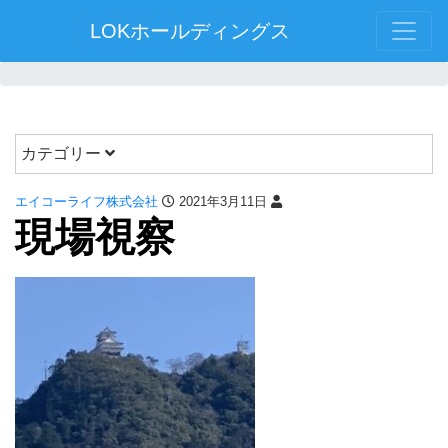
LOKホールディングス
カテゴリー
エイコーライフ株式会社
2021年3月11日
現場視察