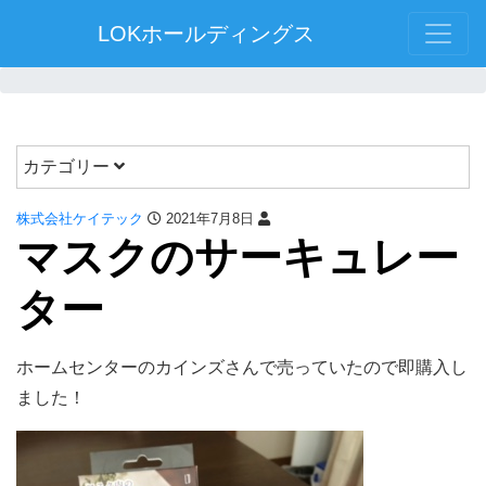
LOKホールディングス
カテゴリー
株式会社ケイテック
2021年7月8日
マスクのサーキュレー
ター
ホームセンターのカインズさんで売っていたので即購入し
ました！