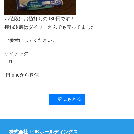
お値段はお値打ちの980円です！
接触冷感はダイソーさんでも売ってました。
ご参考にしてください。
ケイテック
F91
iPhoneから送信
一覧にもどる
株式会社 LOKホールディングス