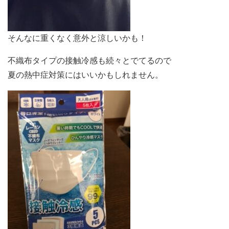
そんなに重くなく意外と涼しいかも！
不織布タイプの接触冷感も続々とでてるので
夏の熱中症対策にはいいかもしれません。